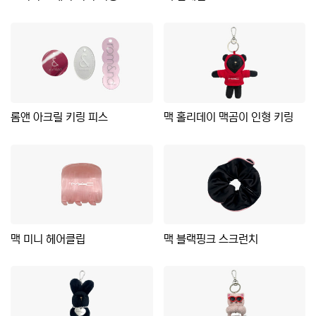
롬앤 아크릴 키링 피스
맥 홀리데이 맥곰이 인형 키링
맥 미니 헤어클립
맥 블랙핑크 스크런치