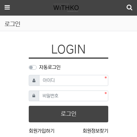
메뉴
로그인
LOGIN
자동로그인
필수
아이디
필수
비밀번호
로그인
회원가입하기
회원정보찾기