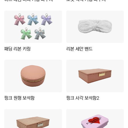
패딩 리본 키링
리본 세안 밴드
핑크 원형 보석함
핑크 사각 보석함2