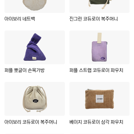
아이보리 네트백
진그린 코듀로이 복주머니
퍼플 뽀글이 손목가방
퍼플 스트랩 코듀로이 파우치
아이보리 코듀로이 복주머니
베이지 코듀로이 삼각 파우치