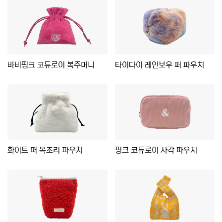
바비핑크 코듀로이 복주머니
타이다이 레인보우 퍼 파우치
화이트 퍼 복조리 파우치
핑크 코듀로이 사각 파우치