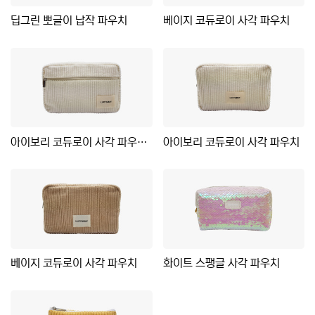
딥그린 뽀글이 납작 파우치
베이지 코듀로이 사각 파우치
아이보리 코듀로이 사각 파우치2
아이보리 코듀로이 사각 파우치
베이지 코듀로이 사각 파우치
화이트 스팽글 사각 파우치