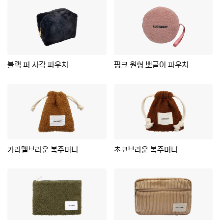
블랙 퍼 사각 파우치
핑크 원형 뽀글이 파우치
카라멜브라운 복주머니
초코브라운 복주머니