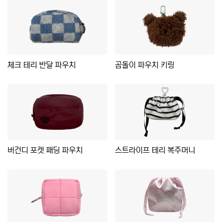
체크 테리 반달 파우치
곰돌이 파우치 키링
버건디 포켓 패딩 파우치
스트라이프 테리 복주머니