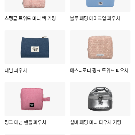
스팽글 트위드 미니 백 키링
블루 패딩 메이크업 파우치
데님 파우치
에스티로더 핑크 트위드 파우치
핑크 데님 핸들 파우치
실버 패딩 미니 파우치 키링