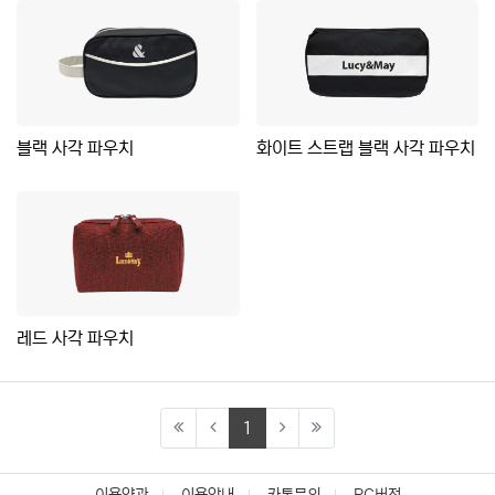
블랙 사각 파우치
화이트 스트랩 블랙 사각 파우치
레드 사각 파우치
(current)
1
이용약관
이용안내
카톡문의
PC버전