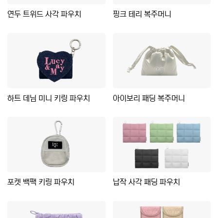
연두 트위드 사각 파우치
핑크 테리 복주머니
하트 데님 미니 키링 파우치
아이보리 패딩 복주머니
포켓 백팩 키링 파우치
납작 사각 패딩 파우치