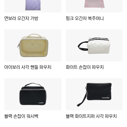
연보라 오간자 가방
핑크 오간자 복주머니
아이보리 사각 핸들 파우치
화이트 손잡이 파우치
블랙 손잡이 워시백
블랙 화이트지퍼 사각 파우치