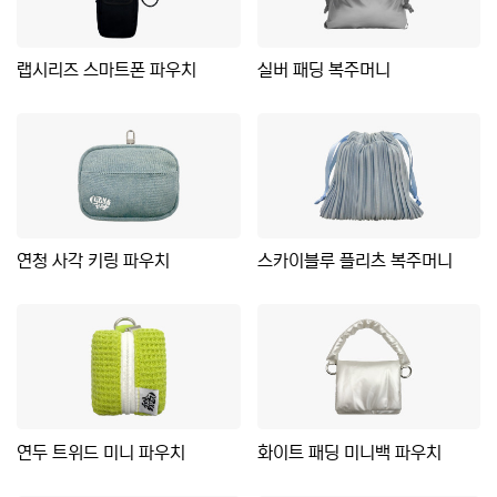
랩시리즈 스마트폰 파우치
실버 패딩 복주머니
연청 사각 키링 파우치
스카이블루 플리츠 복주머니
연두 트위드 미니 파우치
화이트 패딩 미니백 파우치