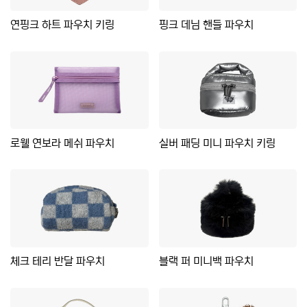
연핑크 하트 파우치 키링
핑크 데님 핸들 파우치
로웰 연보라 메쉬 파우치
실버 패딩 미니 파우치 키링
체크 테리 반달 파우치
블랙 퍼 미니백 파우치