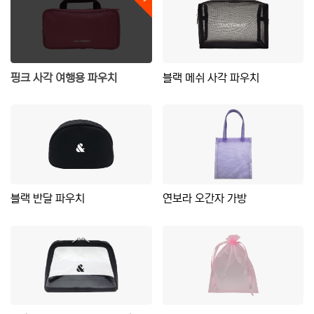
핑크 사각 여행용 파우치
블랙 메쉬 사각 파우치
블랙 반달 파우치
연보라 오간자 가방