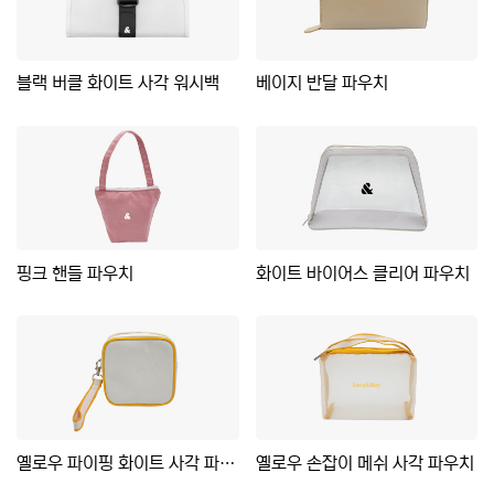
블랙 버클 화이트 사각 워시백
베이지 반달 파우치
핑크 핸들 파우치
화이트 바이어스 클리어 파우치
옐로우 파이핑 화이트 사각 파우치
옐로우 손잡이 메쉬 사각 파우치