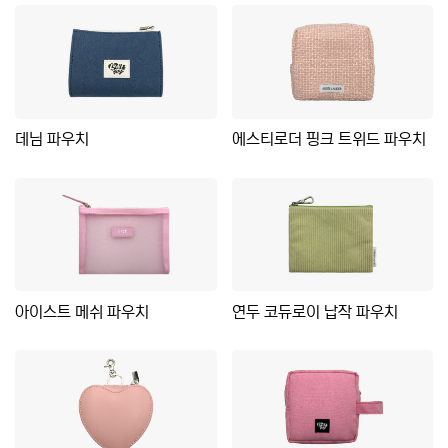
데님 파우치
에스티로더 핑크 트위드 파우치
아이스트 메쉬 파우치
연두 코듀로이 납작 파우치