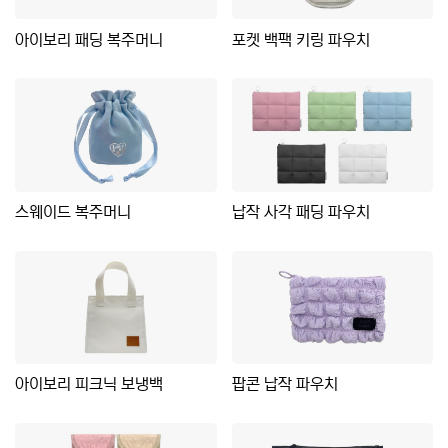
아이보리 패딩 복주머니
포켓 백팩 키링 파우치
스웨이드 복주머니
납작 사각 패딩 파우치
아이보리 피크닉 보냉백
팝콘 납작 파우치