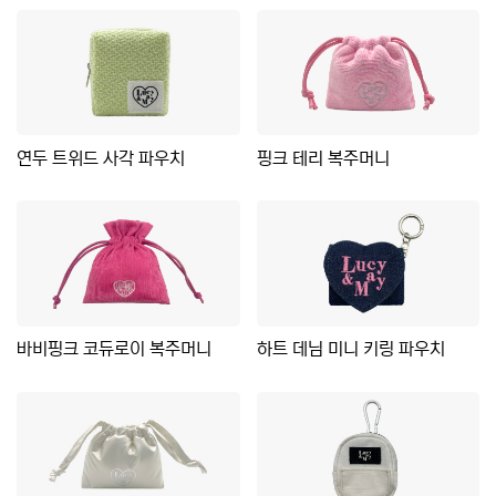
연두 트위드 사각 파우치
핑크 테리 복주머니
바비핑크 코듀로이 복주머니
하트 데님 미니 키링 파우치