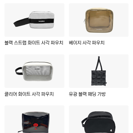
블랙 스트랩 화이트 사각 파우치
베이지 사각 파우치
클리어 화이트 사각 파우치
유광 블랙 패딩 가방