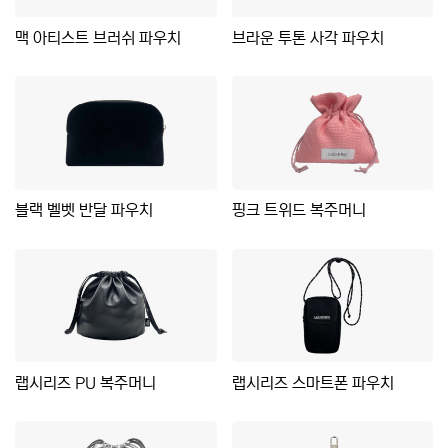
맥 아티스트 브러쉬 파우치
브라운 투톤 사각 파우치
블랙 벨벳 반달 파우치
핑크 트위드 복주머니
랩시리즈 PU 복주머니
랩시리즈 스마트폰 파우치