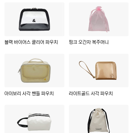
블랙 바이어스 클리어 파우치
핑크 오간자 복주머니
아이보리 사각 핸들 파우치
라이트골드 사각 파우치