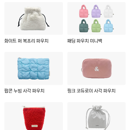
화이트 퍼 복조리 파우치
패딩 파우치 미니백
팝콘 누빔 사각 파우치
핑크 코듀로이 사각 파우치