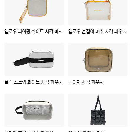
옐로우 파이핑 화이트 사각 파우치
옐로우 손잡이 메쉬 사각 파우치
블랙 스트랩 화이트 사각 파우치
베이지 사각 파우치