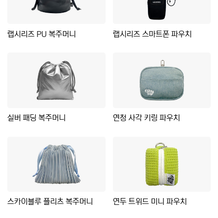
랩시리즈 PU 복주머니
랩시리즈 스마트폰 파우치
실버 패딩 복주머니
연청 사각 키링 파우치
스카이블루 플리츠 복주머니
연두 트위드 미니 파우치