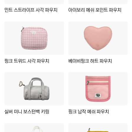
민트 스트라이프 사각 파우치
아이보리 메쉬 포인트 파우치
핑크 트위드 사각 파우치
베이비핑크 하트 파우치
실버 미니 보스턴백 키링
핑크 납작 메쉬 파우치