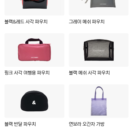
블랙&레드 사각 파우치
그레이 메쉬 파우치
핑크 사각 여행용 파우치
블랙 메쉬 사각 파우치
블랙 반달 파우치
연보라 오간자 가방