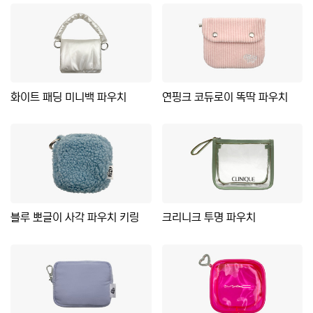
화이트 패딩 미니백 파우치
연핑크 코듀로이 똑딱 파우치
블루 뽀글이 사각 파우치 키링
크리니크 투명 파우치