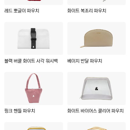
레드 뽀글이 파우치
화이트 복조리 파우치
블랙 버클 화이트 사각 워시백
베이지 반달 파우치
핑크 핸들 파우치
화이트 바이어스 클리어 파우치