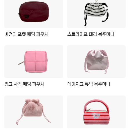
버건디 포켓 패딩 파우치
스트라이프 테리 복주머니
핑크 사각 패딩 파우치
데이지크 큐빅 복주머니