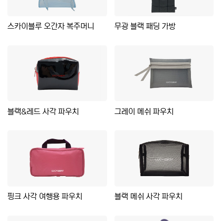
스카이블루 오간자 복주머니
무광 블랙 패딩 가방
블랙&레드 사각 파우치
그레이 메쉬 파우치
핑크 사각 여행용 파우치
블랙 메쉬 사각 파우치