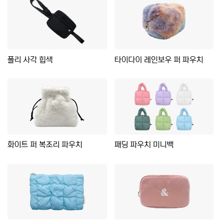
폴리 사각 힙색
타이다이 레인보우 퍼 파우치
화이트 퍼 복조리 파우치
패딩 파우치 미니백