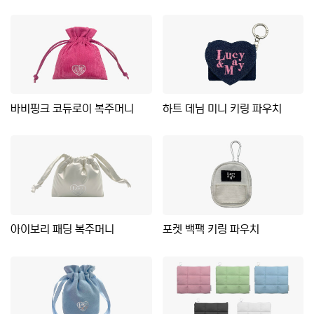
바비핑크 코듀로이 복주머니
하트 데님 미니 키링 파우치
아이보리 패딩 복주머니
포켓 백팩 키링 파우치