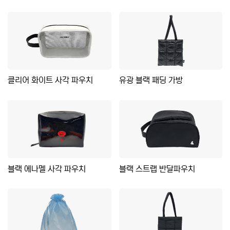
클리어 화이트 사각 파우치
유광 블랙 패딩 가방
블랙 에나멜 사각 파우치
블랙 스트랩 반달파우치