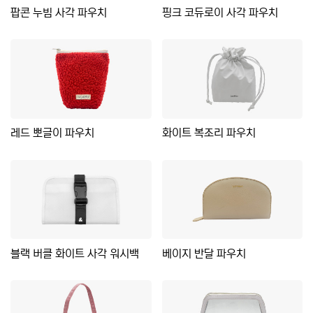
팝콘 누빔 사각 파우치
핑크 코듀로이 사각 파우치
레드 뽀글이 파우치
화이트 복조리 파우치
블랙 버클 화이트 사각 워시백
베이지 반달 파우치