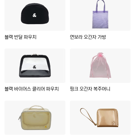
블랙 반달 파우치
연보라 오간자 가방
블랙 바이어스 클리어 파우치
핑크 오간자 복주머니