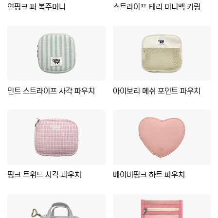
연핑크 퍼 복주머니
스트라이프 테리 미니백 키링
민트 스트라이프 사각 파우치
아이보리 메쉬 포인트 파우치
핑크 트위드 사각 파우치
베이비핑크 하트 파우치