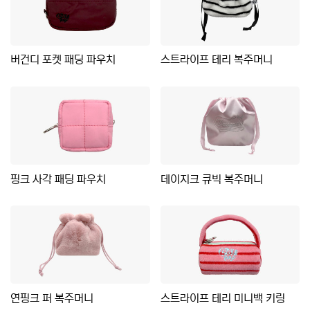
버건디 포켓 패딩 파우치
스트라이프 테리 복주머니
핑크 사각 패딩 파우치
데이지크 큐빅 복주머니
연핑크 퍼 복주머니
스트라이프 테리 미니백 키링