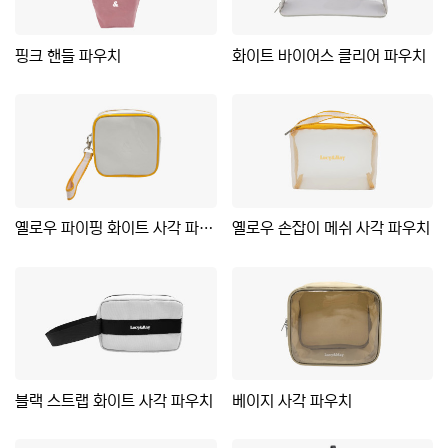
핑크 핸들 파우치
화이트 바이어스 클리어 파우치
옐로우 파이핑 화이트 사각 파우치
옐로우 손잡이 메쉬 사각 파우치
블랙 스트랩 화이트 사각 파우치
베이지 사각 파우치