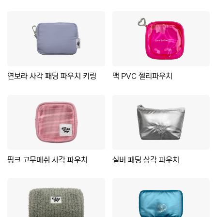
연보라 사각 패딩 파우치 키링
맥 PVC 젤리파우치
핑크 고무메쉬 사각 파우치
실버 패딩 삼각 파우치