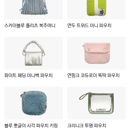
스카이블루 플리츠 복주머니
연두 트위드 미니 파우치
화이트 패딩 미니백 파우치
연핑크 코듀로이 똑딱 파우치
블루 뽀글이 사각 파우치 키링
크리니크 투명 파우치