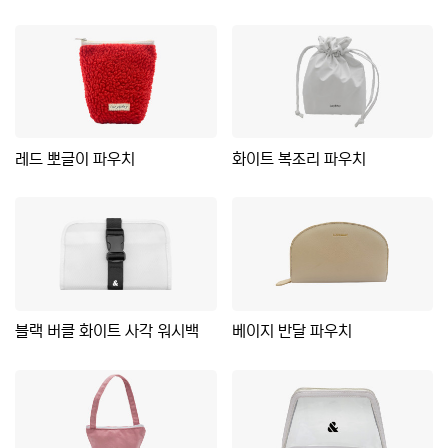
레드 뽀글이 파우치
화이트 복조리 파우치
블랙 버클 화이트 사각 워시백
베이지 반달 파우치