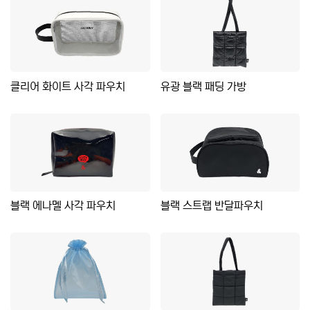
클리어 화이트 사각 파우치
유광 블랙 패딩 가방
블랙 에나멜 사각 파우치
블랙 스트랩 반달파우치