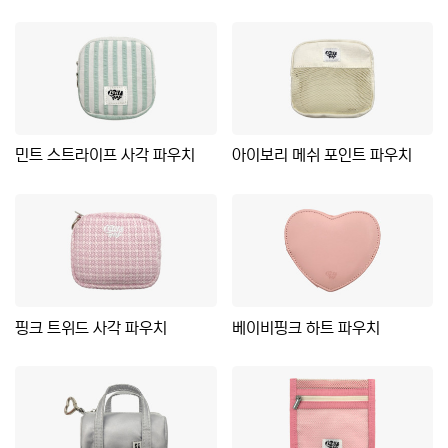
민트 스트라이프 사각 파우치
아이보리 메쉬 포인트 파우치
핑크 트위드 사각 파우치
베이비핑크 하트 파우치