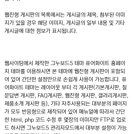
웹진형 게시판의 목록에서는 게시글의 제목, 첨부된 이미
지가 있을 경우 해당 이미지, 게시글의 일부 내용 및 기타
게시글에 대한 정보가 표시됩니다.
웹사이팅에서 제작한 그누보드5 테마 퓨어화이트 홈페이
지 테마를 이용하시면 본 테마에 웹진형 게시판이 포함되
어 있어 간단한 설정만으로 손쉽게 사용이 가능합니다. 퓨
어화이트 테마는 레이아웃 부터 각 게시판(기본게시판, 질
문답변 게시판, FAQ게시판, 웹진형 게시판, 갤러리게시판,
제품소개 게시판 등), 기타 자주사용되는 대부분의 페이지
가 모두 반응형으로 제작되어 있어 메뉴얼에 따라서 간단
한 html, php 코드 수정 후 몇장의 이미지만 FTP로 업로
드 하시면 그누보드5 관리자모드에서 대부분 설정이 가능