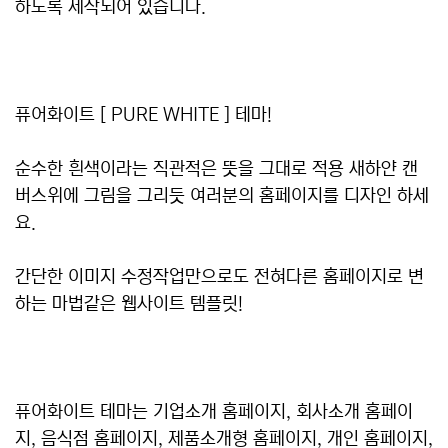
하도록 제작되어 있습니다.
퓨어화이트 [ PURE WHITE ] 테마!
순수한 흰색이라는 직관적은 뜻을 그대로 적용 새하얀 캔
버스위에 그림을 그리듯 여러분의 홈페이지를 디자인 하세
요.
간단한 이미지 수정작업만으로도 전혀다른 홈페이지로 변
하는 마법같은 웹사이트 템플릿!
퓨어화이트 테마는 기업소개 홈페이지, 회사소개 홈페이
지, 음식점 홈페이지, 제품소개형 홈페이지, 개인 홈페이지,