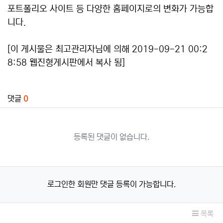
포트폴리오 사이트 등 다양한 홈페이지로의 변화가 가능합
니다.
[이 게시물은 최고관리자님에 의해 2019-09-21 00:2
8:58 웹진형게시판에서 복사 됨]
관련자료
댓글
0
등록된 댓글이 없습니다.
로그인한 회원만 댓글 등록이 가능합니다.
목록