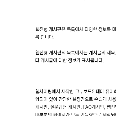
웹진형 게시판은 목록에서 다양한 정보를 미
록 합니다.
웹진형 게시판의 목록에서는 게시글의 제목, 
타 게시글에 대한 정보가 표시됩니다.
웹사이팅에서 제작한 그누보드5 테마 퓨어
함되어 있어 간단한 설정만으로 손쉽게 사용
게시판, 질문답변 게시판, FAQ게시판, 웹
대부분의 페이지가 모두 반응형으로 제작되어 