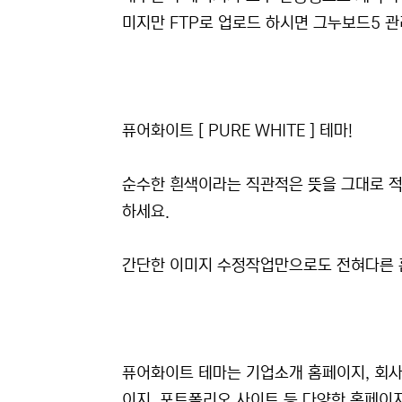
미지만 FTP로 업로드 하시면 그누보드5 
퓨어화이트 [ PURE WHITE ] 테마!
순수한 흰색이라는 직관적은 뜻을 그대로 
하세요.
간단한 이미지 수정작업만으로도 전혀다른 
퓨어화이트 테마는 기업소개 홈페이지, 회사
이지, 포트폴리오 사이트 등 다양한 홈페이