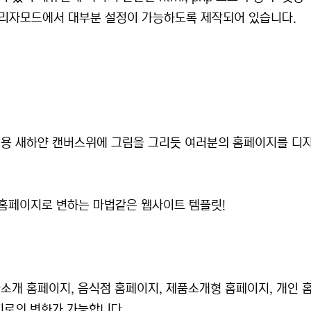
관리자모드에서 대부분 설정이 가능하도록 제작되어 있습니다.
적용 새하얀 캔버스위에 그림을 그리듯 여러분의 홈페이지를 디
홈페이지로 변하는 마법같은 웹사이트 템플릿!
소개 홈페이지, 음식점 홈페이지, 제품소개형 홈페이지, 개인 
지로의 변화가 가능합니다.