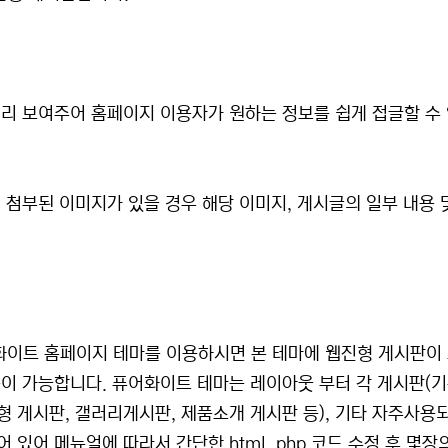
리 보여주어 홈페이지 이용자가 원하는 정보를 쉽게 접글할 수
첨부된 이미지가 있을 경우 해당 이미지, 게시글의 일부 내용 
화이트 홈페이지 테마를 이용하시면 본 테마에 웹진형 게시판이
이 가능합니다. 퓨어화이트 테마는 레이아웃 부터 각 게시판(
진형 게시판, 갤러리게시판, 제품소개 게시판 등), 기타 자주사용
있어 메뉴얼에 따라서 간단한 html, php 코드 수정 후 몇장