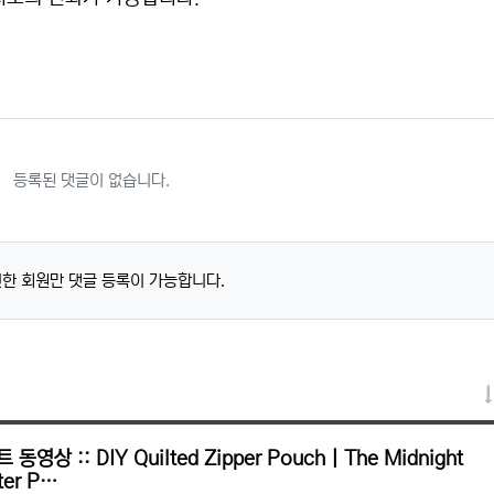
등록된 댓글이 없습니다.
한 회원만 댓글 등록이 가능합니다.
 동영상 :: DIY Quilted Zipper Pouch | The Midnight
ter P…