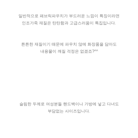
일반적으로 패브릭파우치가 부드러운 느낌이 특징이라면
인조가죽 재질은 탄탄함과 고급스러움이 특집입니다.
튼튼한 재질이기 때문에 파우치 않에 화장품을 담아도
내용물이 깨질 걱정은 없겠죠?^^
슬림한 두께로 여성분들 핸드백이나 가방에 넣고 다녀도
부담없는 사이즈입니다.