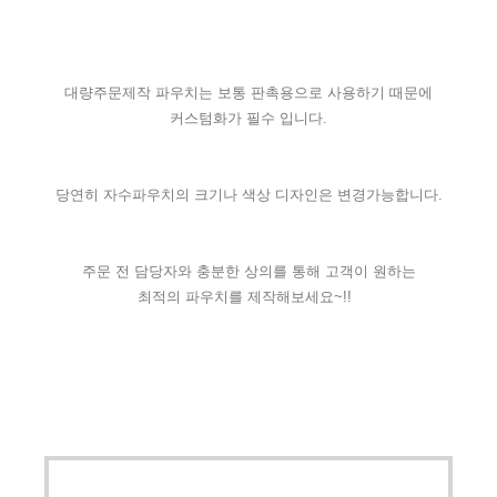
대량주문제작 파우치는 보통 판촉용으로 사용하기 때문에
커스텀화가 필수 입니다.
당연히 자수파우치의 크기나 색상 디자인은 변경가능합니다.
주문 전 담당자와 충분한 상의를 통해 고객이 원하는
최적의 파우치를 제작해보세요~!!  