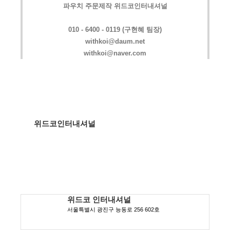
파우치 주문제작 위드코인터내셔널
010 - 6400 - 0119 (구현혜 팀장)
withkoi@daum.net
withkoi@naver.com
위드코인터내셔널
위드코 인터내셔널
서울특별시 광진구 능동로 256 602호