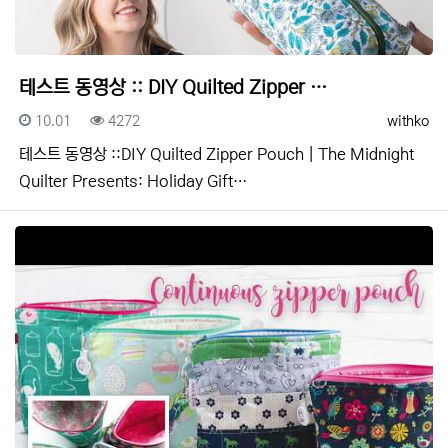
테스트 동영상 :: DIY Quilted Zipper …
등록일
조회
등록자
10.01
4272
withko
테스트 동영상 ::DIY Quilted Zipper Pouch | The Midnight
Quilter Presents: Holiday Gift…