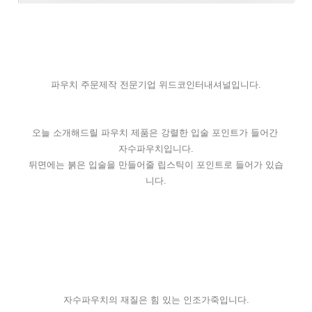
파우치 주문제작 전문기업 위드코인터내셔널입니다.
오늘 소개해드릴 파우치 제품은 강렬한 입술 포인트가 들어간 
자수파우치입니다.
뒤면에는 붉은 입술을 만들어줄 립스틱이 포인트로 들어가 있습
니다.
자수파우치의 재질은 힘 있는 인조가죽입니다.