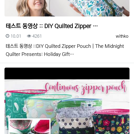
테스트 동영상 :: DIY Quilted Zipper …
등록일
조회
등록자
10.01
4261
withko
테스트 동영상 ::DIY Quilted Zipper Pouch | The Midnight
Quilter Presents: Holiday Gift…