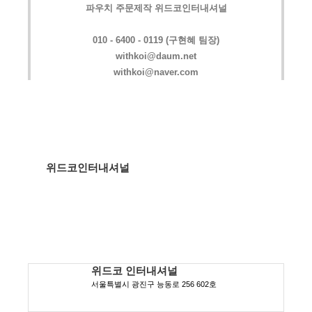
파우치 주문제작 위드코인터내셔널
010 - 6400 - 0119 (구현혜 팀장)
withkoi@daum.net
withkoi@naver.com
위드코인터내셔널
위드코 인터내셔널
서울특별시 광진구 능동로 256 602호