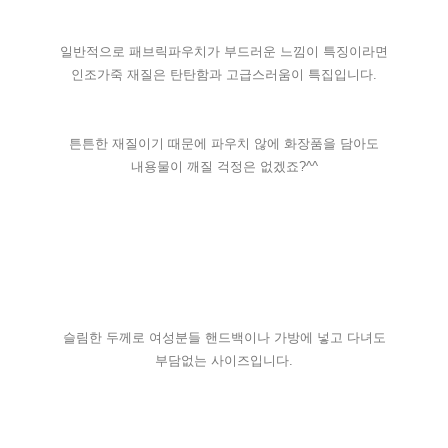
일반적으로 패브릭파우치가 부드러운 느낌이 특징이라면
인조가죽 재질은 탄탄함과 고급스러움이 특집입니다.
튼튼한 재질이기 때문에 파우치 않에 화장품을 담아도
내용물이 깨질 걱정은 없겠죠?^^
슬림한 두께로 여성분들 핸드백이나 가방에 넣고 다녀도
부담없는 사이즈입니다.