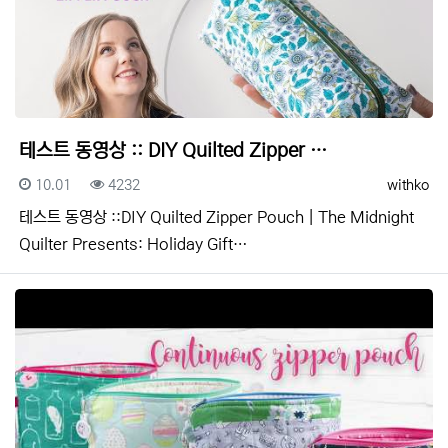
테스트 동영상 :: DIY Quilted Zipper …
등록일
조회
등록자
10.01
4232
withko
테스트 동영상 ::DIY Quilted Zipper Pouch | The Midnight
Quilter Presents: Holiday Gift…