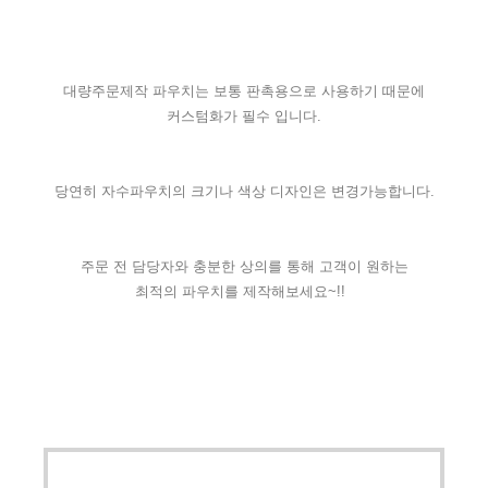
대량주문제작 파우치는 보통 판촉용으로 사용하기 때문에
커스텀화가 필수 입니다.
당연히 자수파우치의 크기나 색상 디자인은 변경가능합니다.
주문 전 담당자와 충분한 상의를 통해 고객이 원하는
최적의 파우치를 제작해보세요~!!  