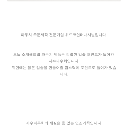
파우치 주문제작 전문기업 위드코인터내셔널입니다.
오늘 소개해드릴 파우치 제품은 강렬한 입술 포인트가 들어간 
자수파우치입니다.
뒤면에는 붉은 입술을 만들어줄 립스틱이 포인트로 들어가 있습
니다.
자수파우치의 재질은 힘 있는 인조가죽입니다.